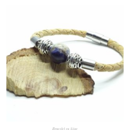
Bracelet en liège