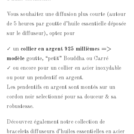
Vous souhaitez une diffusion plus courte (autour
de 5 heures par goutte d’huile essentielle déposée
sur le diffuseur), optez pour
✓ un
collier en argent 925 millièmes =>
modèle
goutte, “petit” Bouddha ou Carré
✓ ou encore pour un collier en acier inoxydable
ou pour un pendentif en argent.
Les pendentifs en argent sont montés sur un
cordon noir selectionné pour sa douceur & sa
robustesse.
Découvrez également notre collection de
bracelets diffuseurs d’huiles essentielles en acier