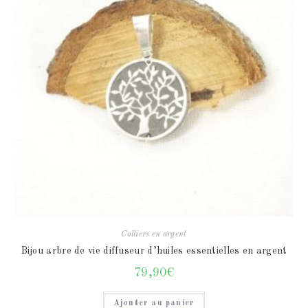
Colliers en argent
Bijou arbre de vie diffuseur d’huiles essentielles en argent
79,90
€
Ajouter au panier