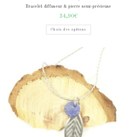
Bracelet diffuseur & pierre semi-précieuse
34,90
€
Choix des options