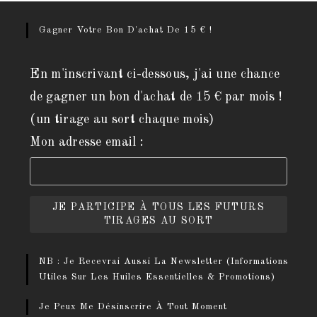
Gagner Votre Bon D'achat De 15 € !
En m'inscrivant ci-dessous, j'ai une chance
de gagner un bon d'achat de 15 € par mois !
(un tirage au sort chaque mois)
Mon adresse email :
NB : Je Recevrai Aussi La Newsletter (informations
Utiles Sur Les Huiles Essentielles & Promotions)
Je Peux Me Désinscrire À Tout Moment