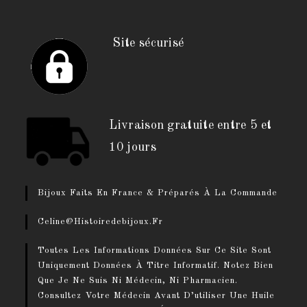
Site sécurisé
Livraison gratuite entre 5 et
10 jours
Bijoux Faits En France & Préparés À La Commande
Celine@histoiredebijoux.fr
Toutes Les Informations Données Sur Ce Site Sont
Uniquement Données À Titre Informatif. Notez Bien
Que Je Ne Suis Ni Médecin, Ni Pharmacien.
Consultez Votre Médecin Avant D’utiliser Une Huile