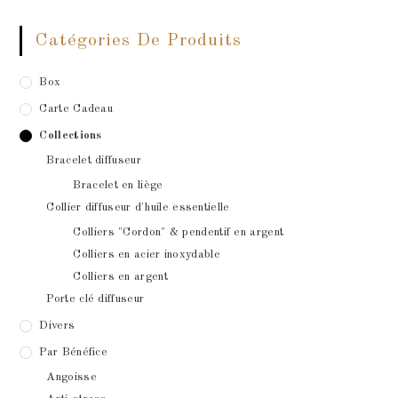
Catégories De Produits
Box
Carte Cadeau
Collections
Bracelet diffuseur
Bracelet en liège
Collier diffuseur d'huile essentielle
Colliers "Cordon" & pendentif en argent
Colliers en acier inoxydable
Colliers en argent
Porte clé diffuseur
Divers
Par Bénéfice
Angoisse