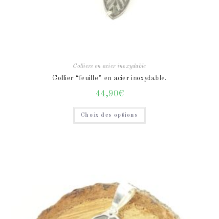
Colliers en acier inoxydable
Collier “feuille” en acier inoxydable.
44,90
€
Choix des options