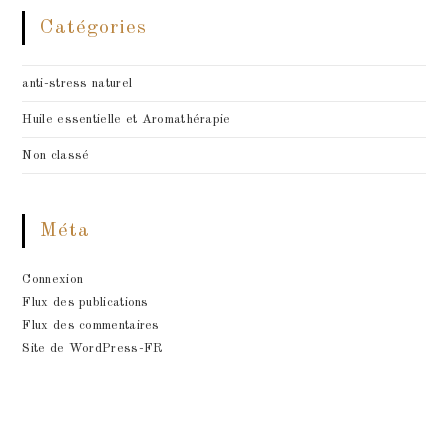
Catégories
anti-stress naturel
Huile essentielle et Aromathérapie
Non classé
Méta
Connexion
Flux des publications
Flux des commentaires
Site de WordPress-FR