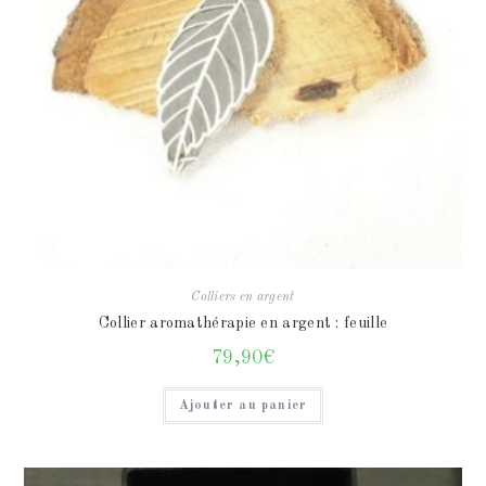
Colliers en argent
Collier aromathérapie en argent : feuille
79,90
€
Ajouter au panier