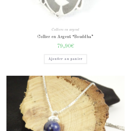
Colliers en argent
Collier en Argent “Bouddha”
79,90
€
Ajouter au panier