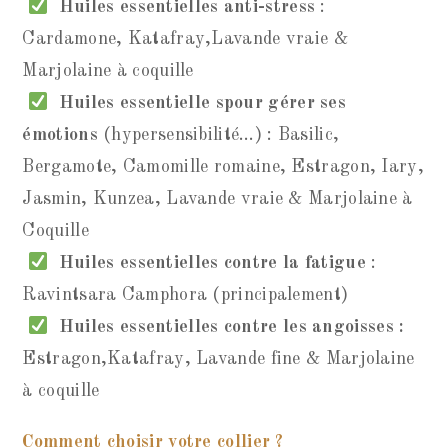
Huiles essentielles anti-stress
:
Cardamone, Katafray,Lavande vraie &
Marjolaine à coquille
Huiles essentielle spour gérer ses
émotions
(hypersensibilité…) : Basilic,
Bergamote, Camomille romaine, Estragon, Iary,
Jasmin, Kunzea, Lavande vraie & Marjolaine à
Coquille
Huiles essentielles contre la fatigue
:
Ravintsara Camphora (principalement)
Huiles essentielles contre les angoisses :
Estragon,Katafray, Lavande fine & Marjolaine
à coquille
Comment choisir votre collier ?