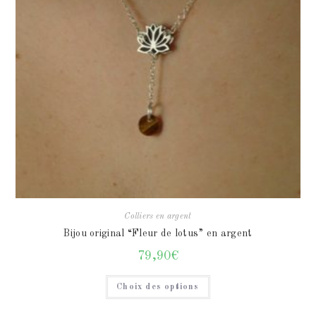
Colliers en argent
Bijou original “Fleur de lotus” en argent
79,90
€
Choix des options