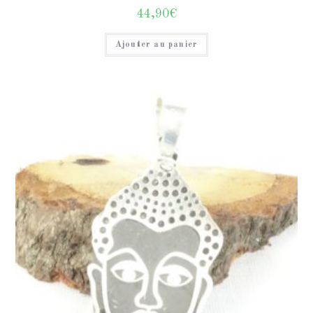
44,90
€
Ajouter au panier