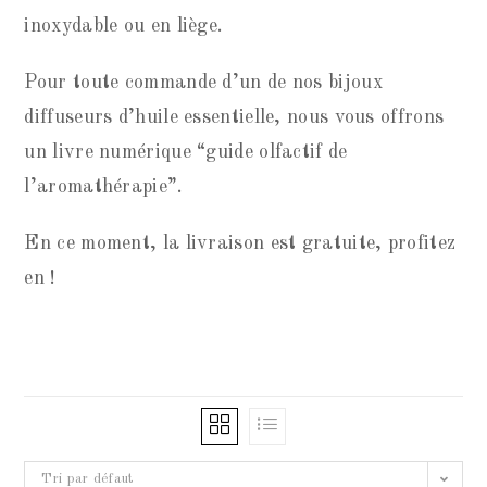
inoxydable ou en liège.
Pour toute commande d’un de nos bijoux
diffuseurs d’huile essentielle, nous vous offrons
un livre numérique “guide olfactif de
l’aromathérapie”.
En ce moment, la livraison est gratuite, profitez
en !
Tri par défaut