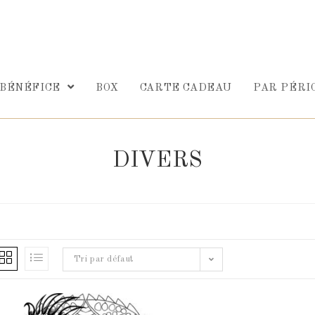
 BÉNÉFICE
BOX
CARTE CADEAU
PAR PÉRI
DIVERS
Tri par défaut