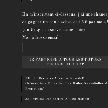
En m'inscrivant ci-dessous, j'ai une chance
de gagner un bon d'achat de 15 € par mois 
(un tirage au sort chaque mois)
Mon adresse email :
NB : Je Recevrai Aussi La Newsletter
(informations Utiles Sur Les Huiles Essentielles &
Promotions)
Je Peux Me Désinscrire À Tout Moment